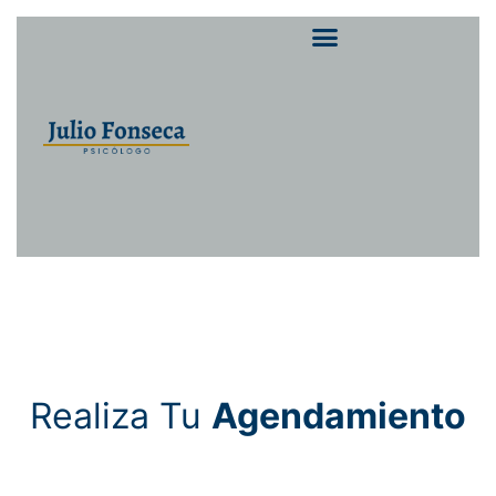
Realiza Tu
Agendamiento