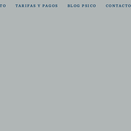
TO
TARIFAS Y PAGOS
BLOG PSICO
CONTACT