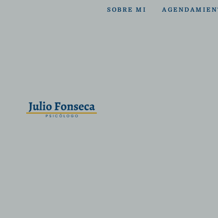
SOBRE MI
AGENDAMIEN