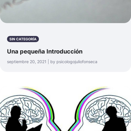
SIN CATEGORÍA
Una pequeña Introducción
septiembre 20, 2021 | by psicologojuliofonseca