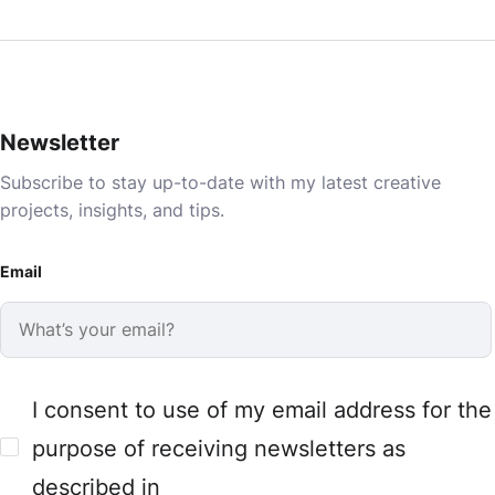
Newsletter
Subscribe to stay up-to-date with my latest creative
projects, insights, and tips.
Email
I consent to use of my email address for the
purpose of receiving newsletters as
described in