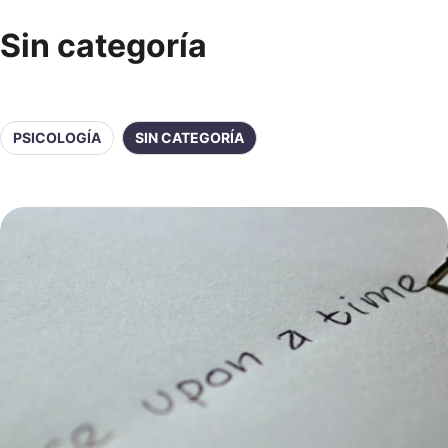
Sin categoría
PSICOLOGÍA
SIN CATEGORÍA