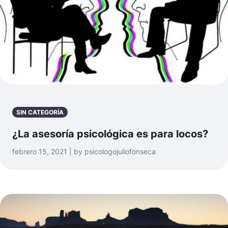
SIN CATEGORÍA
¿La asesoría psicológica es para locos?
febrero 15, 2021 | by psicologojuliofonseca