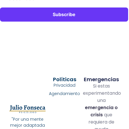
Políticas
Emergencias
Privacidad
Si estas
experimentando
Agendamiento
una
emergencia o
crisis
que
"Por una mente
requiera de
mejor adaptada